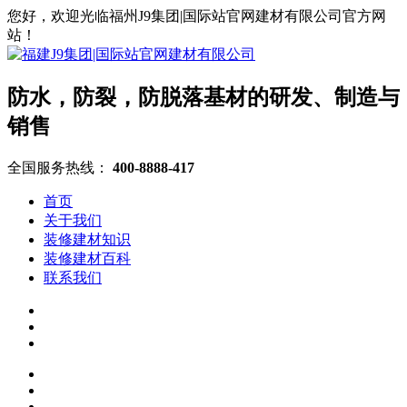
您好，欢迎光临福州J9集团|国际站官网建材有限公司官方网
站！
防水，防裂，防脱落基材的研发、制造与
销售
全国服务热线：
400-8888-417
首页
关于我们
装修建材知识
装修建材百科
联系我们