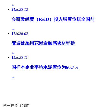
➣
24
2025-12
会研发经费（R&D）投入强度位居全国前
➣
17
2026-02
变坡处采用花岗岩触感块材铺拆
➣
15
2025-11
国样本企业平均水泥库位为66.7%
➣
扫一扫关注我们