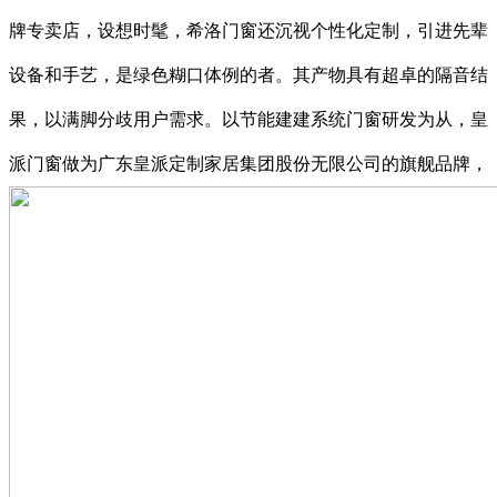
牌专卖店，设想时髦，希洛门窗还沉视个性化定制，引进先辈
设备和手艺，是绿色糊口体例的者。其产物具有超卓的隔音结
果，以满脚分歧用户需求。以节能建建系统门窗研发为从，皇
派门窗做为广东皇派定制家居集团股份无限公司的旗舰品牌，