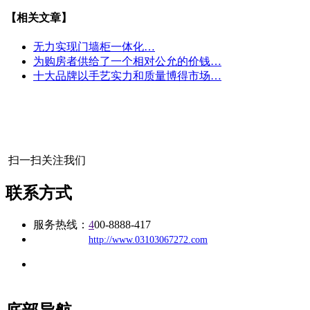
【相关文章】
无力实现门墙柜一体化…
为购房者供给了一个相对公允的价钱…
十大品牌以手艺实力和质量博得市场…
扫一扫关注我们
联系方式
服务热线：
4
00-8888-417
公司
网址：
http://www.03103067272.com
地址：福建省福州市仓山区建新镇台屿路198号华威商贸中心一
办公
期7#楼8层17商务