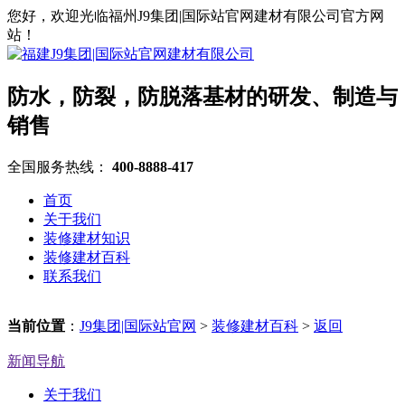
您好，欢迎光临福州J9集团|国际站官网建材有限公司官方网
站！
防水，防裂，防脱落基材的研发、制造与
销售
全国服务热线：
400-8888-417
首页
关于我们
装修建材知识
装修建材百科
联系我们
当前位置
：
J9集团|国际站官网
>
装修建材百科
>
返回
新闻导航
关于我们