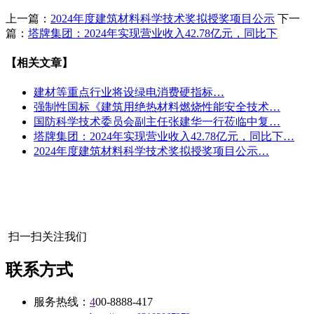
上一篇：
2024年度建筑材料科学技术奖拟授奖项目公示
下一
篇：
塔牌集团：2024年实现营业收入42.78亿元，同比下
【相关文章】
建材等重点行业将设绿电消费硬指标…
强制性国标《建筑用绝热材料燃烧性能安全技术…
国防科学技术委员会副主任张建华一行莅临中复…
塔牌集团：2024年实现营业收入42.78亿元，同比下…
2024年度建筑材料科学技术奖拟授奖项目公示…
扫一扫关注我们
联系方式
服务热线：
4
00-8888-417