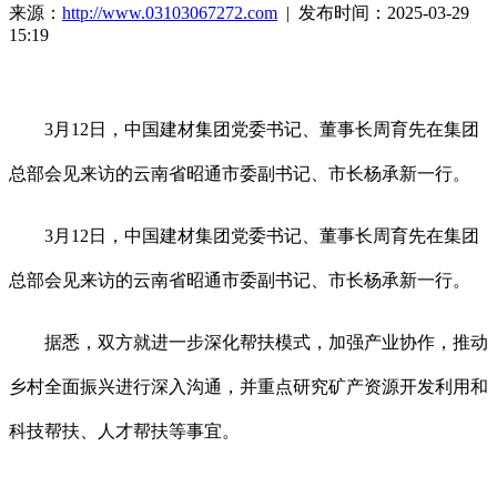
来源：
http://www.03103067272.com
| 发布时间：2025-03-29
15:19
3月12日，中国建材集团党委书记、董事长周育先在集团
总部会见来访的云南省昭通市委副书记、市长杨承新一行。
3月12日，中国建材集团党委书记、董事长周育先在集团
总部会见来访的云南省昭通市委副书记、市长杨承新一行。
据悉，双方就进一步深化帮扶模式，加强产业协作，推动
乡村全面振兴进行深入沟通，并重点研究矿产资源开发利用和
科技帮扶、人才帮扶等事宜。