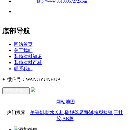
公司
网址：
http://www.03103067272.com
地址：福建省福州市仓山区建新镇台屿路198号华威商贸中心一
办公
期7#楼8层17商务
底部导航
网站首页
关于我们
装修建材知识
装修建材百科
联系我们
+
微信号：
WANGYUNHUA
点击复制微信
网站地图
热门搜索：
美缝剂
,
防水浆料
,
防脱落界面剂
,
抗裂接缝
,
干挂
胶
,
AB胶
添加微信