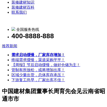
装修建材知识
装修建材百科
联系我们
全国服务热线
400-8888-888
推荐新闻
需求启动缓慢，厂家库存增加！
终端需求缓慢，渠道采购平平！
【周报】节后启动缓慢，做好仓储为主！
管制有所放松，或将增加出库！
区域少量出货，总体库存承压！
下游复工尚早，厂家出库不佳！
中国建材集团董事长周育先会见云南省昭
通市市