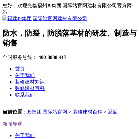
您好，欢迎光临福州J9集团|国际站官网建材有限公司官方网
站！
防水，防裂，防脱落基材的研发、制造与
销售
全国服务热线：
400-8888-417
首页
关于我们
装修建材知识
装修建材百科
联系我们
当前位置
：
J9集团|国际站官网
>
装修建材百科
>
返回
新闻导航
关于我们