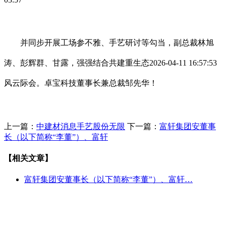
并同步开展工场参不雅、手艺研讨等勾当，副总裁林旭
涛、彭辉群、甘露，强强结合共建重生态2026-04-11 16:57:53
风云际会。卓宝科技董事长兼总裁邹先华！
上一篇：
中建材消息手艺股份无限
下一篇：
富轩集团安董事
长（以下简称“李董”）、富轩
【相关文章】
富轩集团安董事长（以下简称“李董”）、富轩…