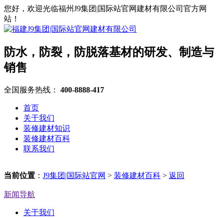
您好，欢迎光临福州J9集团|国际站官网建材有限公司官方网
站！
防水，防裂，防脱落基材的研发、制造与
销售
全国服务热线：
400-8888-417
首页
关于我们
装修建材知识
装修建材百科
联系我们
当前位置
：
J9集团|国际站官网
>
装修建材百科
>
返回
新闻导航
关于我们