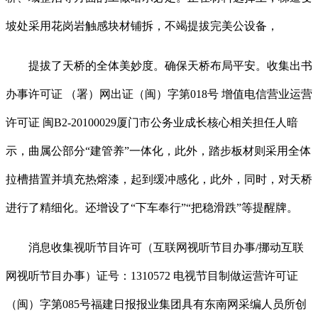
坡处采用花岗岩触感块材铺拆，不竭提拔完美公设备，
提拔了天桥的全体美妙度。确保天桥布局平安。收集出书
办事许可证 （署）网出证（闽）字第018号 增值电信营业运营
许可证 闽B2-20100029厦门市公务业成长核心相关担任人暗
示，曲属公部分“建管养”一体化，此外，踏步板材则采用全体
拉槽措置并填充热熔漆，起到缓冲感化，此外，同时，对天桥
进行了精细化。还增设了“下车奉行”“把稳滑跌”等提醒牌。
消息收集视听节目许可（互联网视听节目办事/挪动互联
网视听节目办事）证号：1310572 电视节目制做运营许可证
（闽）字第085号福建日报报业集团具有东南网采编人员所创