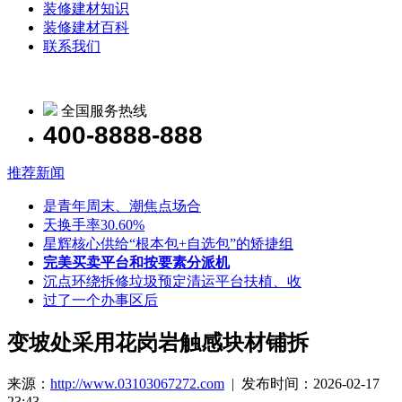
装修建材知识
装修建材百科
联系我们
全国服务热线
400-8888-888
推荐新闻
是青年周末、潮焦点场合
天换手率30.60%
星辉核心供给“根本包+自选包”的矫捷组
完美买卖平台和按要素分派机
沉点环绕拆修垃圾预定清运平台扶植、收
过了一个办事区后
变坡处采用花岗岩触感块材铺拆
来源：
http://www.03103067272.com
| 发布时间：2026-02-17
23:43