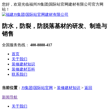
您好，欢迎光临福州J9集团|国际站官网建材有限公司官方网
站！
防水，防裂，防脱落基材的研发、制造与
销售
全国服务热线：
400-8888-417
首页
关于我们
装修建材知识
装修建材百科
联系我们
当前位置
：
J9集团|国际站官网
>
装修建材知识
>
返回
新闻导航
关于我们