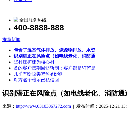
全国服务热线
400-8888-888
推荐新闻
包含了温室气体排放、烧毁物排放、水资
识别潜正在风险点（如电线老化、消防通
些村庄扩建为核心村
备的客户按期回访轨制；客户都是VIP”是
几乎垄断拉美35%场份额
对方逐个暗示已私信回
识别潜正在风险点（如电线老化、消防通
来源：
http://www.03103067272.com
| 发布时间：2025-12-21 13: