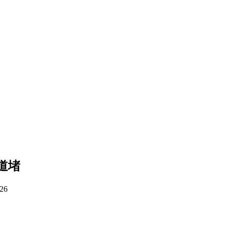
道堵
26