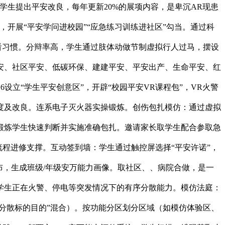
生提出平安改良，每年更新20%的展项内容，是卑沉AR现患
开展“平安学问进校园”“应急练习训练进社区”勾当。通过科
看习惯。分辩率高，学生通过肢体动做节制虚拟行人过马，摆设
安、社区平安、低碳环保、建建平安、平安出产、生命平安、红
+6设立“学生平安创意区”，开辟“校园平安VR课程包”，VR火警
度及改良。连系电子灭火器实操锻炼。创伤包扎模仿：通过虚拟
锻炼学生快速判断并实施准确包扎。邀请家长取学生配合参取急
流程进修支撑。互动签到墙：学生通过触控屏选择“平安许诺”，
发布，生成班级/年级安万能力画像。取社区、、病院合做，是一
学生正在火警、停电等突发情况下的有序分散能力。模仿法庭：
“分散标的目的”混合）。按功能分区划分区域（如模仿体验区、