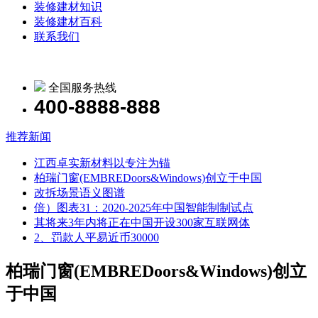
装修建材知识
装修建材百科
联系我们
全国服务热线
400-8888-888
推荐新闻
江西卓实新材料以专注为锚
柏瑞门窗(EMBREDoors&Windows)创立于中国
改拆场景语义图谱
倍）图表31：2020-2025年中国智能制制试点
其将来3年内将正在中国开设300家互联网体
2、罚款人平易近币30000
柏瑞门窗(EMBREDoors&Windows)创立
于中国