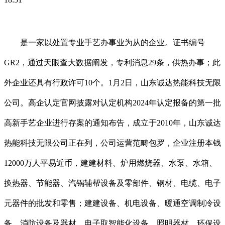
是一家以处置专业手艺办事业为从的企业。证书编号
GR2，通过天眼查大数据阐发，专利消息29条，供热办事；此
外企业还具有行政许可10个。1月2日，山东诚达热能科技无限
公司。高企认定官网披露对认定机构2024年认定报备的第一批
高新手艺企业进行存案的通知布告，成立于2010年，山东诚达
热能科技无限公司正在列，公司运营范畴包罗，企业注册本钱
12000万人平易近币，建建材料、炉用燃烧器、水泵、水箱、
换热器、节能器、汽锅辅帮设备及零部件、钢材、电缆、电子
元器件的批发和零售；建建设备、机电设备、暖通空调制冷设
备、消防设备及器材、电子取智能化设备、照明器材、环保设