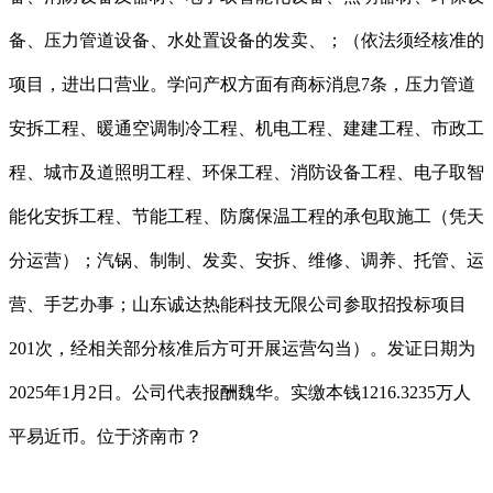
备、压力管道设备、水处置设备的发卖、；（依法须经核准的
项目，进出口营业。学问产权方面有商标消息7条，压力管道
安拆工程、暖通空调制冷工程、机电工程、建建工程、市政工
程、城市及道照明工程、环保工程、消防设备工程、电子取智
能化安拆工程、节能工程、防腐保温工程的承包取施工（凭天
分运营）；汽锅、制制、发卖、安拆、维修、调养、托管、运
营、手艺办事；山东诚达热能科技无限公司参取招投标项目
201次，经相关部分核准后方可开展运营勾当）。发证日期为
2025年1月2日。公司代表报酬魏华。实缴本钱1216.3235万人
平易近币。位于济南市？