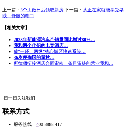
上一篇：
3个工做日后领取新房
下一篇：
从正在家就能享受卑
贱、舒服的糊口
【相关文章】
2023年新能源汽车产销量同比增过80%
…
我和两个伴侣的电竞酒店
…
成“一环、两纵”核心城区快速系统…
36岁便殉国的瞿秋
…
所律师衔接酒店合同审核、条目审核的营业我和…
扫一扫关注我们
联系方式
服务热线：
4
00-8888-417