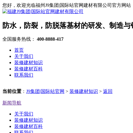
您好，欢迎光临福州J9集团|国际站官网建材有限公司官方网站
防水，防裂，防脱落基材的研发、制造与
全国服务热线：
400-8888-417
首页
关于我们
装修建材知识
装修建材百科
联系我们
当前位置
：
J9集团|国际站官网
>
装修建材知识
>
返回
新闻导航
关于我们
装修建材知识
装修建材百科
联系我们