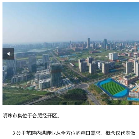
明珠市集位于合肥经开区。
3 公里范畴内满脚业从全方位的糊口需求。概念仅代表做