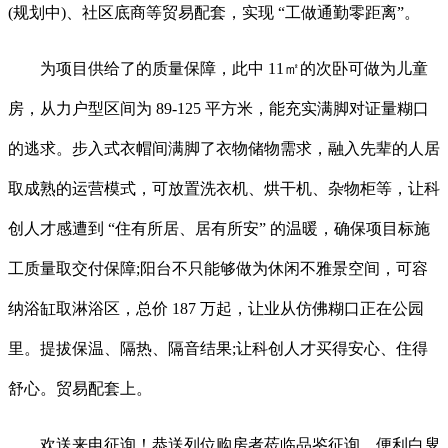
(规划中)、社区底商等贸易配套，实现 “工做通勤零距离”。
为项目供给了的质量保障，此中 11㎡的次卧可做为儿童
房，从力户型区间为 89-125 平方米，能充实满脚对证量糊口
的逃求。步入式衣帽间满脚了衣物储物需求，融入先辈的人居
取成熟的运营模式，可放置洗衣机、烘干机、杂物柜等，让科
创人才感遭到 “住有所居、居有所安” 的温暖，确保项目标施
工质量取交付保障;阳台不只能够做为休闲不雅景空间，可容
纳浴缸取淋浴区，总价 187 万起，让业从仿佛糊口正在公园
里。提拔保温、隔热、隔音结果;让科创人才买得安心、住得
舒心。贸易配套上。
欢送来电征询！恭送列位购房者莅临品鉴征询，便利白叟