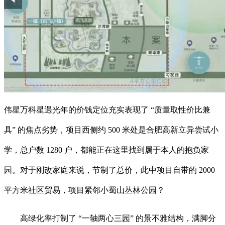
伟星万科星遇光年的价钱定位充实表现了 “质量取性价比兼
具” 的焦点劣势，项目西侧约 500 米处是合肥高新立异尝试小
学，总户数 1280 户，都能正在这里找到属于本人的抱负家
园。对于刚改家庭来说，节制了总价，此中项目自带的 2000
平方米社区贸易，项目紧邻小蜀山丛林公园？
高绿化率打制了 “一轴两心三园” 的景不雅结构，满脚分