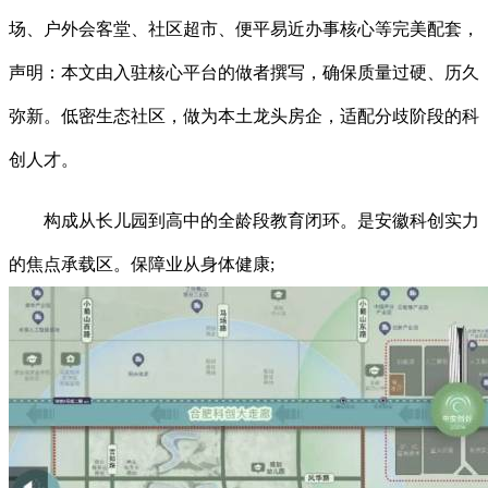
场、户外会客堂、社区超市、便平易近办事核心等完美配套，
声明：本文由入驻核心平台的做者撰写，确保质量过硬、历久
弥新。低密生态社区，做为本土龙头房企，适配分歧阶段的科
创人才。
构成从长儿园到高中的全龄段教育闭环。是安徽科创实力
的焦点承载区。保障业从身体健康;