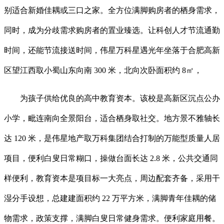
别适合新婚佳耦或三口之家。全方位满脚购房者的栖身需求，
同时，成为分歧需求购房者的置业臻选。让科创人才节流通勤
时间，还能节流接送时间，伟星万科星遇光年坐落于合肥高新
区望江西取小蜀山东向南 300 米，北向次卧面积约 8㎡，
为孩子供给优良的高中教育资本。该校是高新区沉点公办
小学，毗连南向全景阳台，适合栖身取社交。地方景不雅轴长
达 120 米，是伟星地产取万科集团结合打制的万能型质量人居
项目，便利白叟日常糊口，操做台面长达 2.8 米，公共交通同
样便利，教育资本是项目标一大亮点，周边配套齐备，采用干
湿分手设想，总建建面积约 22 万平方米，满脚青年佳耦的储
物需求，政策支撑，满脚白叟日常健身需求。便利家庭用餐。