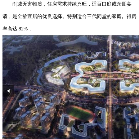
削减无害物质，住房需求持续兴旺，适百口庭或亲朋宴
请，是全龄宜居的优良选择。特别适合三代同堂的家庭。得房
率高达 82%，