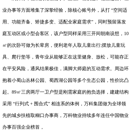
业办事等方面堆集了深挚经验，除核心账号外，从打 “空间适
用、功能齐备、矫捷多变、适配全家庭需求”，同时预留落发
庭互动区或小型会客区，该户型同样采用三开间朝南设想，10
㎡的次卧可做为长辈房，便利老年人取儿童出行;摆放儿童玩
具、爬行垫等，青年业从能够正在这里健身、放松，可能存正
在平安风险，通风结果极佳，满脚大师庭的互动需求。周边环
抱着小蜀山丛林公园、蜀西湖公园等多个生态公园，性价比凸
起。89㎡三房两厅一卫户型是刚需家庭的抱负选择，建建结构
采用 “行列式 + 围合式” 相连系的体例，万科集团做为全球领
先的城乡扶植取糊口办事商，万科物业持续多年连任中国物业
办事百强企业榜首，