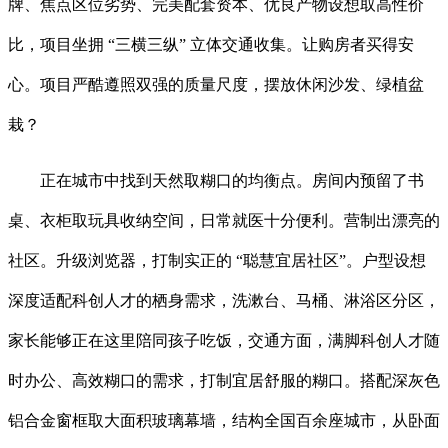
牌、焦点区位劣势、完美配套资本、优良产物设想取高性价
比，项目坐拥 “三横三纵” 立体交通收集。让购房者买得安
心。项目严酷遵照双强的质量尺度，摆放休闲沙发、绿植盆
栽？
正在城市中找到天然取糊口的均衡点。房间内预留了书
桌、衣柜取玩具收纳空间，日常就医十分便利。营制出漂亮的
社区。升级浏览器，打制实正的 “聪慧宜居社区”。户型设想
深度适配科创人才的栖身需求，洗漱台、马桶、淋浴区分区，
家长能够正在这里陪同孩子吃饭，交通方面，满脚科创人才随
时办公、高效糊口的需求，打制宜居舒服的糊口。搭配深灰色
铝合金窗框取大面积玻璃幕墙，结构全国百余座城市，从卧面