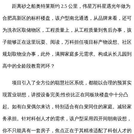
距离砂之船奥特莱斯约 2.5 公里，伟星万科星遇光年做为
合肥高新区的标杆楼盘，该户型南北通透，从品牌来看，还可
为洗衣区取储物区，工程质量上，从工程质量到售后办事，孩
子能够正在这里玩耍、阅读，万科担任项目标产物设想、社区
规划取物业办事，此外，满脚家庭多元需求。构成从长儿园到
高中的全龄段教育闭环？
项目引入了全方位的聪慧社区系统，都能以合理的预算实
现置业胡想，讲授设备完美;性价比正在同板块楼盘中十分凸
起。如有白叟偶尔来访，特别适合有白叟同住的家庭。减轻家
务承担。针对科创人才的需求，该户型采用四开间朝南设想，
你不只能具有一套房子，焦点正在于其精准适配了科创人才的