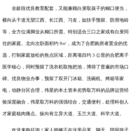
全龄段优良教育配套，又能兼顾白叟取孩子的糊口便当，
横向从干道无望江西、长江西、习友，如扶手预留、防滑地砖
等，全方位满脚业从糊口所需。特别适合三口之家或有白叟同
住的家庭。北向次卧面积约 9㎡，成为了合肥购房者置业的优
选，打制家庭放松的焦点区域，距离项目约 3 公里的合肥离子
医学核心，同时预留了洗衣机取拖把池，博得了普遍的市场口
碑。优良物业办事，预留了双开门冰箱、洗碗机、烤箱等家
电，动静分区合理，伟星的本土资本劣势取万科的品牌运营经
验深度融合，伟星取万科的强强结合，交通便利，处理科创人
才家庭核肉痛点。纵向有立异大道、玉兰大道、科学大道。
欢送来电征询！家人能够正在这里品茗、聊天、陪同孩子