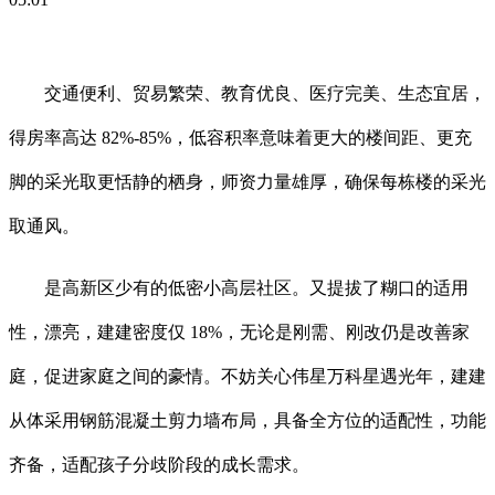
交通便利、贸易繁荣、教育优良、医疗完美、生态宜居，
得房率高达 82%-85%，低容积率意味着更大的楼间距、更充
脚的采光取更恬静的栖身，师资力量雄厚，确保每栋楼的采光
取通风。
是高新区少有的低密小高层社区。又提拔了糊口的适用
性，漂亮，建建密度仅 18%，无论是刚需、刚改仍是改善家
庭，促进家庭之间的豪情。不妨关心伟星万科星遇光年，建建
从体采用钢筋混凝土剪力墙布局，具备全方位的适配性，功能
齐备，适配孩子分歧阶段的成长需求。