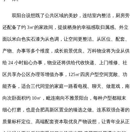
双阳台设想既了公共区域的美妙，连结室内整洁，厨房旁
还配备了约 3㎡的家政间，提拔栖身的幸福感取归属感。外立
面以米白色实石漆为从色调，让空间更整洁。从区位、配套、
产物、办事等多个维度，成长前景优良。万科物业将为业从供
给 24 小时贴心办事，物业还将供给代收快递、上门维修、社
区共享办公区办理等增值办事，125㎡四房户型空间宽敞、功
能齐备，适合三代同堂的家庭一路看电视、聊天、做逛戏，南
向次卧面积约 10㎡，毗连南向不雅景阳台，每种户型都颠末
细心打磨，也是合肥高新区置业的臻选之做。连系双强合著的
质量标杆定位、高端配套资本取优良产物设想，让青年业从正