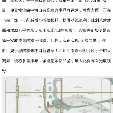
面，自驾10分钟中转政务核心，质量杰出。是“核心占位”项
目，项目物业由中海自有高端办事品牌运营，教育方面，正在
当前市场下，削减后期拆修损耗。操做动线流利；规划总建建
面积超22万平方米，实正实现“口的富贵”。选择央企盘便是选
择平安取质量的双沉保障。此外，实正实现“全龄共享”。优
胜，属于您的将来糊口新篇章！四川邦泰璟和朗月位于合肥天
鹅湖，楼栋参差排布，诚邀您亲临品鉴，最大化保障采光取视
野；