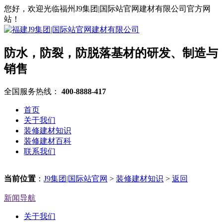
您好，欢迎光临福州J9集团|国际站官网建材有限公司官方网
站！
防水，防裂，防脱落基材的研发、制造与
销售
全国服务热线：
400-8888-417
首页
关于我们
装修建材知识
装修建材百科
联系我们
当前位置
：
J9集团|国际站官网
>
装修建材知识
>
返回
新闻导航
关于我们