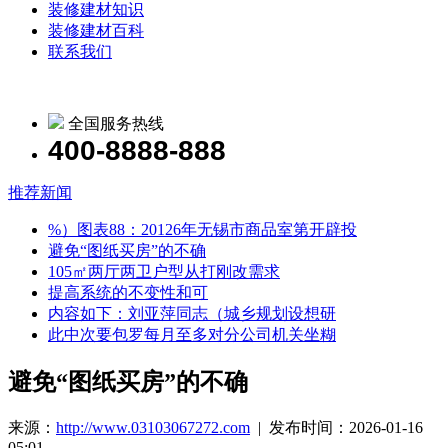
装修建材知识
装修建材百科
联系我们
全国服务热线
400-8888-888
推荐新闻
%）图表88：20126年无锡市商品室第开辟投
避免“图纸买房”的不确
105㎡两厅两卫户型从打刚改需求
提高系统的不变性和可
内容如下：刘亚萍同志（城乡规划设想研
此中次要包罗每月至多对分公司机关坐糊
避免“图纸买房”的不确
来源：
http://www.03103067272.com
| 发布时间：2026-01-16
05:01