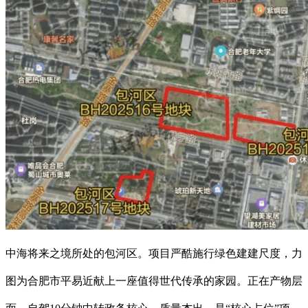
中海将来之境所处的包河区。项目严酷施行绿色建建尺度，力
图为合肥市平易近献上一座值得世代传承的家园。正在产物层