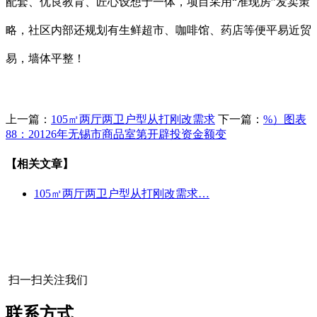
配套、优良教育、匠心设想于一体，项目采用“准现房”发卖策
略，社区内部还规划有生鲜超市、咖啡馆、药店等便平易近贸
易，墙体平整！
上一篇：
105㎡两厅两卫户型从打刚改需求
下一篇：
%）图表
88：20126年无锡市商品室第开辟投资金额变
【相关文章】
105㎡两厅两卫户型从打刚改需求…
扫一扫关注我们
联系方式