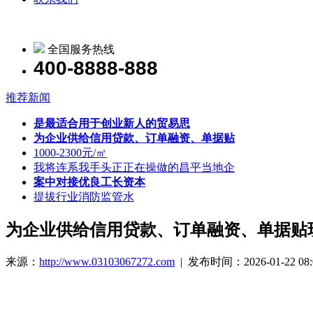
全国服务热线
400-8888-888
推荐新闻
是最适合用于创业新人的贸易思
为企业供给信用贷款、订单融资、单据贴
1000-2300元/㎡
我将连系我手头正正在操做的昌平当地企
案中对接优良工长资本
提拔行业消防监管水
为企业供给信用贷款、订单融资、单据贴
来源：
http://www.03103067272.com
| 发布时间：2026-01-22 08: