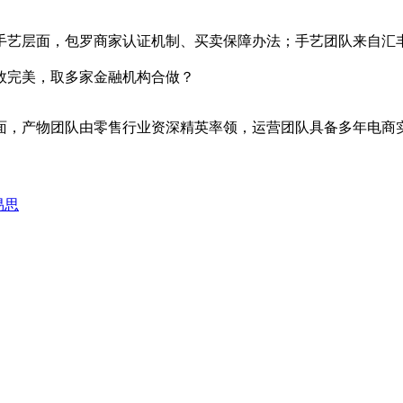
艺层面，包罗商家认证机制、买卖保障办法；手艺团队来自汇丰
效完美，取多家金融机构合做？
产物团队由零售行业资深精英率领，运营团队具备多年电商实和
易思