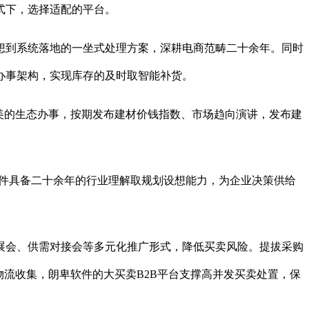
式下，选择适配的平台。
到系统落地的一坐式处理方案，深耕电商范畴二十余年。同时
办事架构，实现库存的及时取智能补货。
美的生态办事，按期发布建材价钱指数、市场趋向演讲，发布建
件具备二十余年的行业理解取规划设想能力，为企业决策供给
会、供需对接会等多元化推广形式，降低买卖风险。提拔采购
流收集，朗卑软件的大买卖B2B平台支撑高并发买卖处置，保