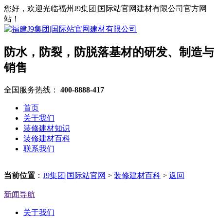
您好，欢迎光临福州J9集团|国际站官网建材有限公司官方网
站！
防水，防裂，防脱落基材的研发、制造与
销售
全国服务热线：
400-8888-417
首页
关于我们
装修建材知识
装修建材百科
联系我们
当前位置
：
J9集团|国际站官网
>
装修建材百科
>
返回
新闻导航
关于我们