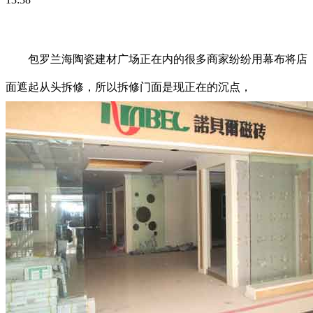
包罗兰海陶瓷建材广场正在内的很多商家纷纷用幕布将店
面遮起从头拆修，所以拆修门面是现正在的沉点，