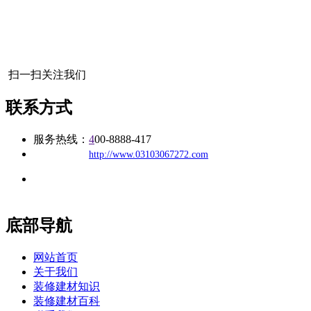
扫一扫关注我们
联系方式
服务热线：
4
00-8888-417
公司
网址：
http://www.03103067272.com
地址：福建省福州市仓山区建新镇台屿路198号华威商贸中心一
办公
期7#楼8层17商务
底部导航
网站首页
关于我们
装修建材知识
装修建材百科