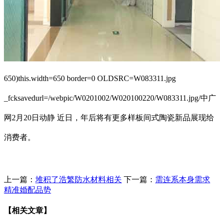
650)this.width=650 border=0 OLDSRC=W083311.jpg
_fcksavedurl=/webpic/W0201002/W020100220/W083311.jpg/中广
网2月20日动静 近日，年后将有更多样板间式陶瓷新品展现给
消费者。
上一篇：
堆积了浩繁防水材料相关
下一篇：
需连系本身需求
精准婚配品势
【相关文章】