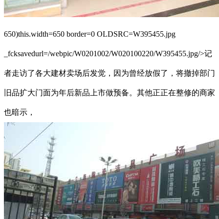
650)this.width=650 border=0 OLDSRC=W395455.jpg
_fcksavedurl=/webpic/W0201002/W020100220/W395455.jpg/>记
者走访了各大建材卖场后发觉，因为曾经放假了，将撤掉部门
旧品扩大门面为年后新品上市做预备。其他正正在整修的商家
也暗示，