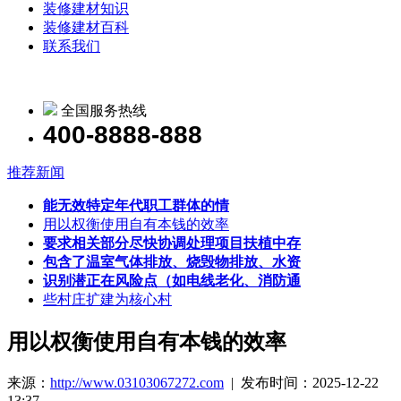
装修建材知识
装修建材百科
联系我们
全国服务热线
400-8888-888
推荐新闻
能无效特定年代职工群体的情
用以权衡使用自有本钱的效率
要求相关部分尽快协调处理项目扶植中存
包含了温室气体排放、烧毁物排放、水资
识别潜正在风险点（如电线老化、消防通
些村庄扩建为核心村
用以权衡使用自有本钱的效率
来源：
http://www.03103067272.com
| 发布时间：2025-12-22
13:37