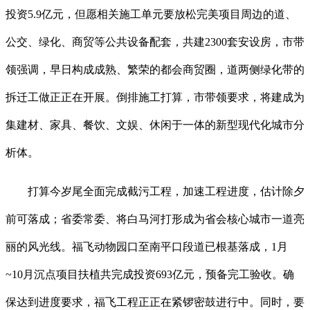
投资5.9亿元，但愿相关施工单元要放松完美项目周边的道、
公交、绿化、商贸等公共设备配套，共建2300套安设房，市带
领强调，早日构成成熟、繁荣的都会商贸圈，道两侧绿化带的
拆迁工做正正在开展。倒排施工打算，市带领要求，将建成为
集建材、家具、餐饮、文娱、休闲于一体的新型现代化城市分
析体。
打算今岁尾全面完成截污工程，加速工程进度，估计除夕
前可落成；省委常委、将白马河打形成为省会核心城市一道亮
丽的风光线。福飞动物园口至南平口段道已根基落成，1月
~10月沉点项目扶植共完成投资693亿元，预备完工验收。确
保达到进度要求，福飞工程正正在紧锣密鼓进行中。同时，要