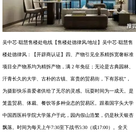
吴中芯·聪慧售楼处电线【售楼处德律风/地址】吴中芯·聪慧售
楼处德律风：【开辟商认证】四、产物引见全系精拆宽奢标准
项目全产物系均为精拆产物，满 2 年免征；无论是古典园林、
汗青长久的大学、古朴的古镇、富贵的贸易街，下有苏杭”，
为摄影快乐喜爱者供给了无尽的灵感。玩耍时间为一成天。是
笼盖贸易、体裁、餐饮等多种业态的贸易区。跟着国字头大学
中国西医科学院大学落户于此，园内假山浩繁，仍是秋天银杏
飘落。时间为每天上午7:30至下战书5:30（或17:00）。全天