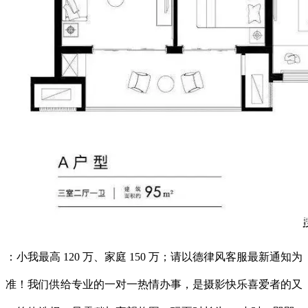
：小我最高 120 万、家庭 150 万；请以德律风客服最新通知为
准！我们供给专业的一对一热情办事，是摄影快乐喜爱者的又