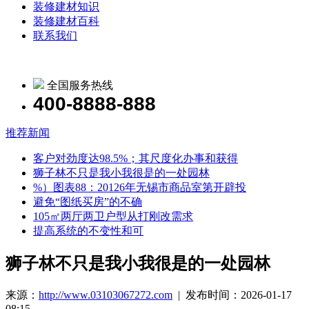
装修建材知识
装修建材百科
联系我们
全国服务热线
400-8888-888
推荐新闻
客户对劲度达98.5%；其尺度化办事和获得
狮子林不只是我小我很是的一处园林
%）图表88：20126年无锡市商品室第开辟投
避免“图纸买房”的不确
105㎡两厅两卫户型从打刚改需求
提高系统的不变性和可
狮子林不只是我小我很是的一处园林
来源：
http://www.03103067272.com
| 发布时间：2026-01-17
08:15