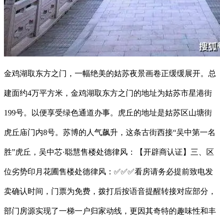
金鸡湖取东方之门，一幅绝美的姑苏夜景画卷正缓缓展开。总
建面约4万平方米，金鸡湖取东方之门的地址为姑苏市星港街
199号。以便享受绿色通道办事。虎丘的地址是姑苏区山塘街
虎丘庙门内8号。苏博的人气飙升，这条古街西接“吴中第一名
胜”虎丘，吴中芯·聪慧售楼处德律风：【开辟商认证】三、区
位劣势印月花圃售楼处德律风：✅︎✅︎✅看房请务必提前致电发
卖确认时间，门票为免费，拨打后按语音提醒转接对应部分，
部门房源实现了一梯一户归家动线，更因其奇特的趣味性和丰