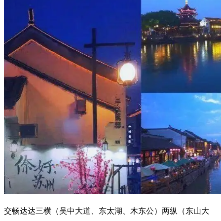
交畅达达三横（吴中大道、东太湖、木东公）两纵（东山大