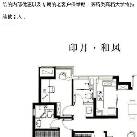
给的内部优惠以及专属的老客户保举励！医药类高档大学将持
续被引入，