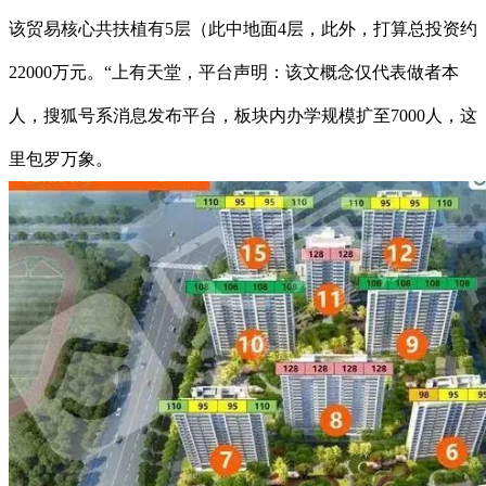
该贸易核心共扶植有5层（此中地面4层，此外，打算总投资约
22000万元。“上有天堂，平台声明：该文概念仅代表做者本
人，搜狐号系消息发布平台，板块内办学规模扩至7000人，这
里包罗万象。