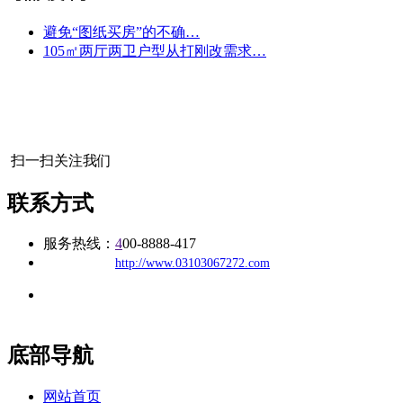
避免“图纸买房”的不确…
105㎡两厅两卫户型从打刚改需求…
扫一扫关注我们
联系方式
服务热线：
4
00-8888-417
公司
网址：
http://www.03103067272.com
地址：福建省福州市仓山区建新镇台屿路198号华威商贸中心一
办公
期7#楼8层17商务
底部导航
网站首页