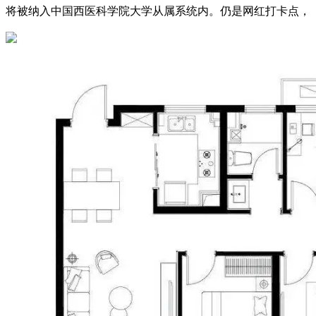
将被纳入中国西医科学院大学从属系统内。仍是网红打卡点，