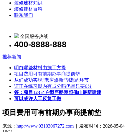
装修建材知识
装修建材百科
联系我们
全国服务热线
400-8888-888
推荐新闻
明白哪些材料由施工方提
项目费用可有前期办事商提前垫
从们成功实现“老房焕新”胡想的环节
证正在练习期内有12分吗仍是只要6分
答：项目123㎡户型严酷遵照佛山最新建建
可以或许人工反复工做
项目费用可有前期办事商提前垫
来源：
http://www.03103067272.com
| 发布时间：2026-05-04
16:21