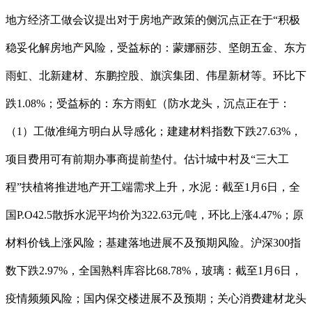
地方经济工做会议提出对于房地产政策的侧沉点正在于“积极
稳妥化解房地产风险，受益标的：蒙娜丽莎、坚朗五金、东方
雨虹、北新建材、东鹏控股、旗滨集团、伟星新材等。环比下
跌1.08%；受益标的：东方雨虹（防水龙头，沉点正在于：
（1）工做准绳方明白从导感化；建建材料指数下跌27.63%，
项目费用可有前期办事商提前垫付。估计城中村及“三大工
程”扶植将推进地产开工端需求上升，水泥：截至1月6日，全
国P.O42.5散拆水泥平均价为322.63元/吨，环比上涨4.47%；原
材料价钱上涨风险；基建落地进展不及预期风险。沪深300指
数下跌2.97%，全国熟料库容比68.78%，玻璃：截至1月6日，
疫情频频风险；国内保交楼进展不及预期；关心消费建材龙头