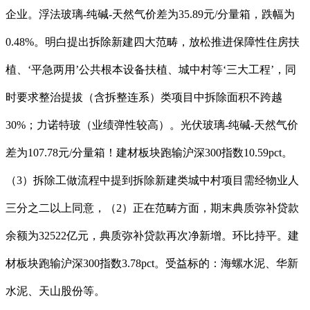
企业。浮法玻璃-纯碱-天然气价差为35.89元/分量箱，跌幅为
0.48%。明白提出拆除新建四大范畴，放松推进保障性住房扶
植、‘平急两用’公共根本设备扶植、城中村等‘三大工程’，同
时要求整治提拔（含拆整连系）类项目中拆除面积不跨越
30%；力诺特玻（业绩弹性较高）。光伏玻璃-纯碱-天然气价
差为107.78元/分量箱！建材板块跑输沪深300指数10.59pct。
（3）拆除工做流程中提到拆除新建类城中村项目需经物业人
三分之二以上同意，（2）正在范畴方面，期末典质弥补贷款
余额为32522亿元，典质弥补贷款再次净新增。环比持平。建
材板块跑输沪深300指数3.78pct。受益标的：海螺水泥、华新
水泥、天山股份等。